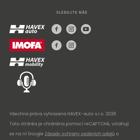
SLEDUJTE NÁS
Všechna práva vyhrazena HAVEX-auto s.r.o. 2026
Tato stránka je chráněna pomocí reCAPTCHA, vztahují
se na ní Google
Zásady ochrany osobních údajů
a