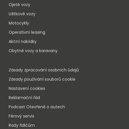
Ojeté vozy
Užitkové vozy
Motocykly
Operativní leasing
Akční nabídky
Obytné vozy a karavany
Zásady zpracování osobních údajů
Zásady používání souborů cookie
Nastavení cookies
Reklamační řád
Podcast Otevřeně o autech
Férový servis
Rady řidičům