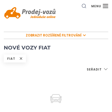
MENU
ZOBRAZIT ROZŠÍŘENÉ FILTROVÁNÍ
NOVÉ VOZY FIAT
FIAT
SEŘADIT