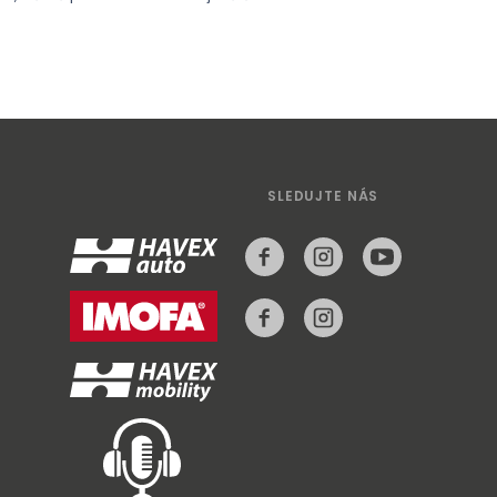
SLEDUJTE NÁS