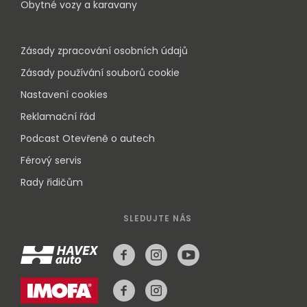
Obytné vozy a karavany
Zásady zpracování osobních údajů
Zásady používání souborů cookie
Nastavení cookies
Reklamační řád
Podcast Otevřeně o autech
Férový servis
Rady řidičům
SLEDUJTE NÁS