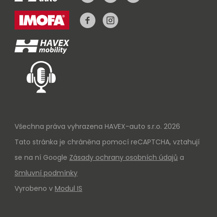
Všechna práva vyhrazena HAVEX-auto s.r.o. 2026
Tato stránka je chráněna pomocí reCAPTCHA, vztahují
se na ní Google
Zásady ochrany osobních údajů
a
Smluvní podmínky
Vyrobeno v
Modul IS