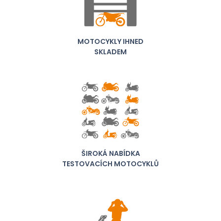
MOTOCYKLY IHNED
SKLADEM
ŠIROKÁ NABÍDKA
TESTOVACÍCH MOTOCYKLŮ