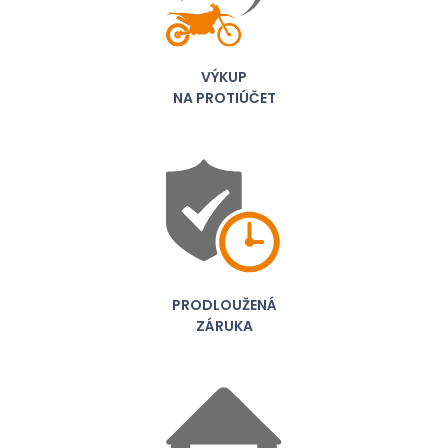
VÝKUP
NA PROTIÚČET
PRODLOUŽENÁ
ZÁRUKA