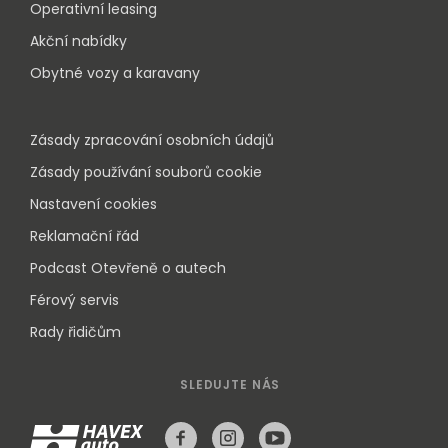
Operativní leasing
Akční nabídky
Obytné vozy a karavany
Zásady zpracování osobních údajů
Zásady používání souborů cookie
Nastavení cookies
Reklamační řád
Podcast Otevřeně o autech
Férový servis
Rady řidičům
SLEDUJTE NÁS