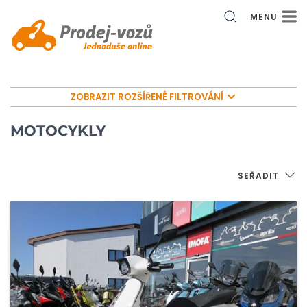
MENU
ZOBRAZIT ROZŠÍŘENÉ FILTROVÁNÍ
MOTOCYKLY
SEŘADIT