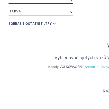
BARVA
ZOBRAZIT OSTATNÍ FILTRY
Vyhledávač ojetých vozů
Modely
VOLKSWAGEN
:
Arteon
-
Carav
KV