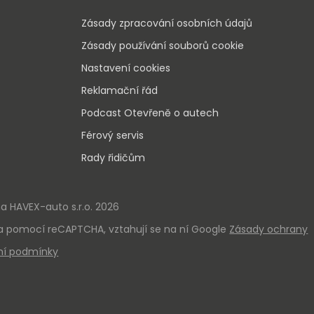
Zásady zpracování osobních údajů
Zásady používání souborů cookie
Nastavení cookies
Reklamační řád
Podcast Otevřeně o autech
Férový servis
Rady řidičům
 HAVEX-auto s.r.o. 2026
a pomocí reCAPTCHA, vztahují se na ní Google
Zásady ochrany
ní podmínky