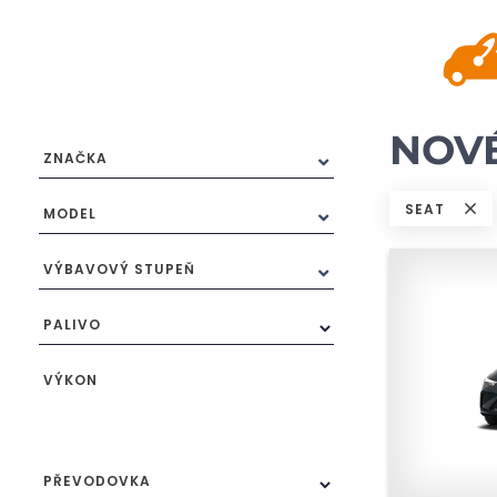
NOVÉ
ZNAČKA
SEAT
MODEL
VÝBAVOVÝ STUPEŇ
PALIVO
VÝKON
PŘEVODOVKA