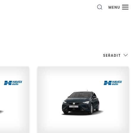
MENU
SEŘADIT