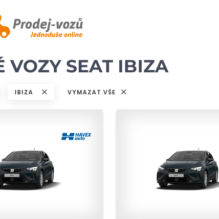
 VOZY SEAT IBIZA
IBIZA
VYMAZAT VŠE