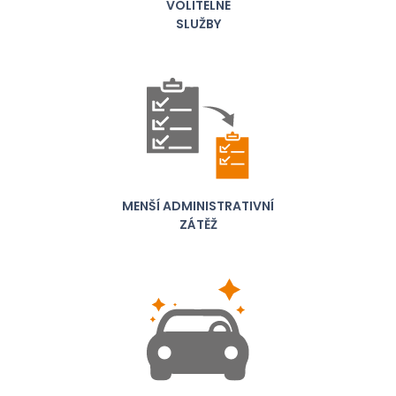
VOLITELNÉ
SLUŽBY
MENŠÍ ADMINISTRATIVNÍ
ZÁTĚŽ