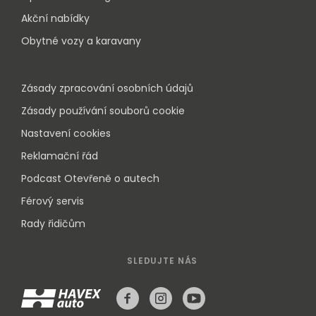
Akční nabídky
Obytné vozy a karavany
Zásady zpracování osobních údajů
Zásady používání souborů cookie
Nastavení cookies
Reklamační řád
Podcast Otevřeně o autech
Férový servis
Rady řidičům
SLEDUJTE NÁS