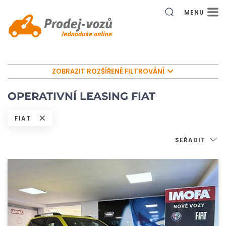
MENU
ZOBRAZIT ROZŠÍŘENÉ FILTROVÁNÍ
OPERATIVNÍ LEASING FIAT
FIAT
SEŘADIT