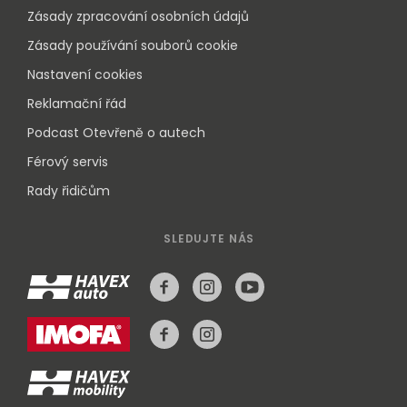
Zásady zpracování osobních údajů
Zásady používání souborů cookie
Nastavení cookies
Reklamační řád
Podcast Otevřeně o autech
Férový servis
Rady řidičům
SLEDUJTE NÁS