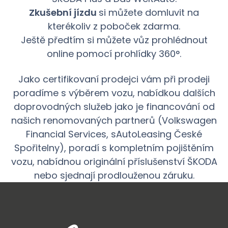
Zkušební jízdu
si můžete domluvit na
kterékoliv z poboček zdarma.
Ještě předtím si můžete vůz prohlédnout
online pomocí prohlídky 360°.
Jako certifikovaní prodejci vám při prodeji
poradíme s výběrem vozu, nabídkou dalších
doprovodných služeb jako je financování od
našich renomovaných partnerů (Volkswagen
Financial Services, sAutoLeasing České
Spořitelny), poradí s kompletním pojištěním
vozu, nabídnou originální příslušenství ŠKODA
nebo sjednají prodlouženou záruku.