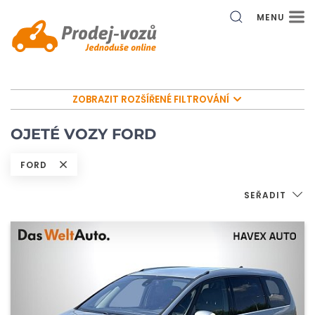
MENU
ZOBRAZIT ROZŠÍŘENÉ FILTROVÁNÍ
OJETÉ VOZY FORD
FORD
SEŘADIT