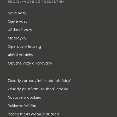
PRODEJ-VOZU.CZ ROZCESTNÍK
Nové vozy
Ojeté vozy
Užitkové vozy
Motocykly
Operativní leasing
Akční nabídky
Obytné vozy a karavany
Zásady zpracování osobních údajů
Zásady používání souborů cookie
Nastavení cookies
Reklamační řád
Podcast Otevřeně o autech