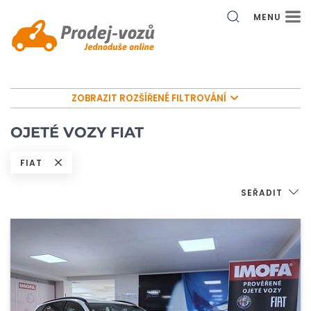
MENU
ZOBRAZIT ROZŠÍŘENÉ FILTROVÁNÍ
OJETÉ VOZY FIAT
FIAT
SEŘADIT