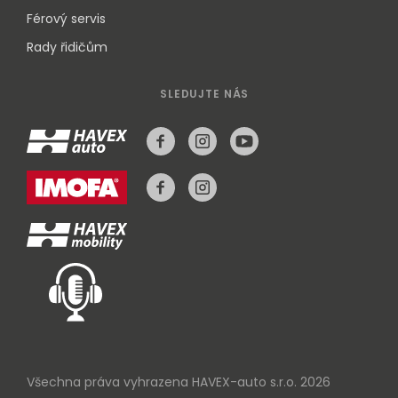
Férový servis
Rady řidičům
SLEDUJTE NÁS
Všechna práva vyhrazena HAVEX-auto s.r.o. 2026