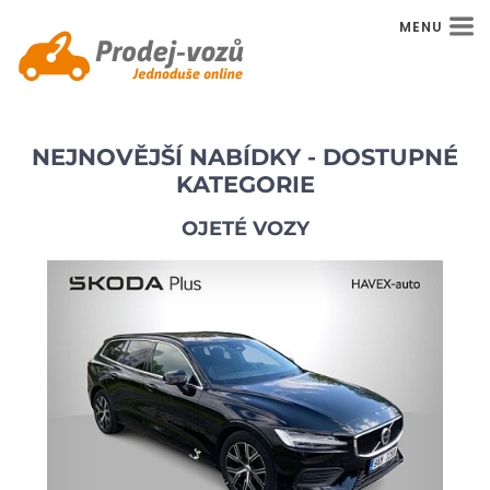
MENU
NEJNOVĚJŠÍ NABÍDKY - DOSTUPNÉ
KATEGORIE
OJETÉ VOZY