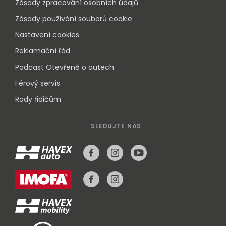
Zásady zpracování osobních údajů
Zásady používání souborů cookie
Nastavení cookies
Reklamační řád
Podcast Otevřeně o autech
Férový servis
Rady řidičům
SLEDUJTE NÁS