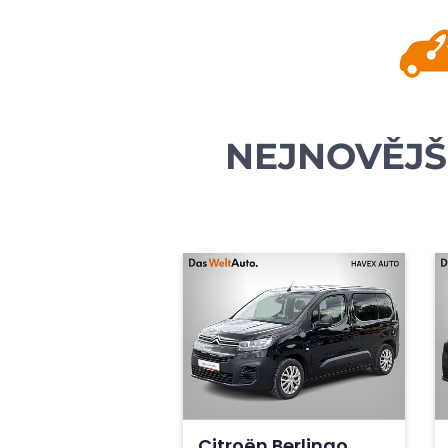
NEJNOVĚJŠ
Citroën Berlingo