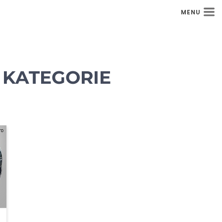
MENU
 KATEGORIE