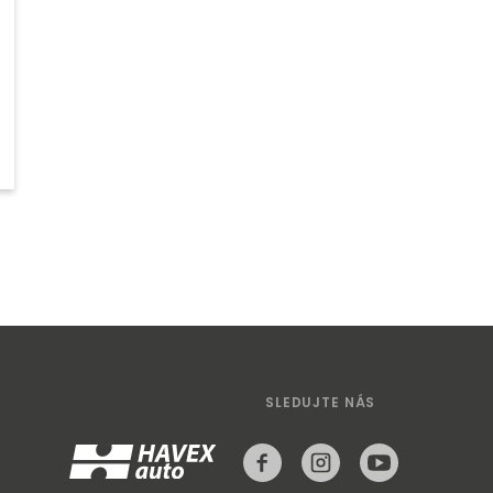
SLEDUJTE NÁS