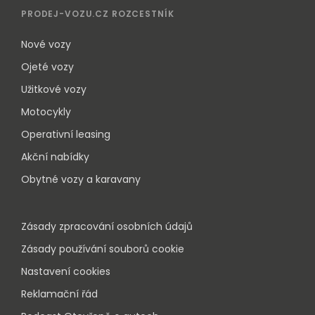
PRODEJ-VOZU.CZ ROZCESTNÍK
Nové vozy
Ojeté vozy
Užitkové vozy
Motocykly
Operativní leasing
Akční nabídky
Obytné vozy a karavany
Zásady zpracování osobních údajů
Zásady používání souborů cookie
Nastavení cookies
Reklamační řád