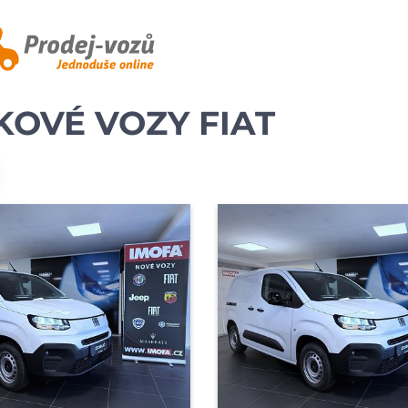
KOVÉ VOZY FIAT