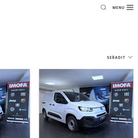
MENU
SEŘADIT