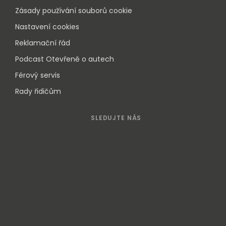
Zásady používání souborů cookie
Nastavení cookies
Reklamační řád
Podcast Otevřeně o autech
Férový servis
Rady řidičům
SLEDUJTE NÁS