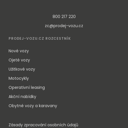
800 217 220
zc@prodej-vozu.cz
PRODEJ-VOZU.CZ ROZCESTNÍK
Nové vozy
Ojeté vozy
Užitkové vozy
Motocykly
Operativní leasing
Akční nabídky
Obytné vozy a karavany
Zásady zpracování osobních údajů