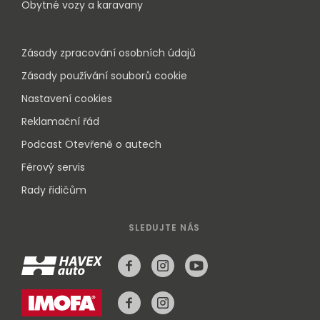
Obytné vozy a karavany
Zásady zpracování osobních údajů
Zásady používání souborů cookie
Nastavení cookies
Reklamační řád
Podcast Otevřeně o autech
Férový servis
Rady řidičům
SLEDUJTE NÁS