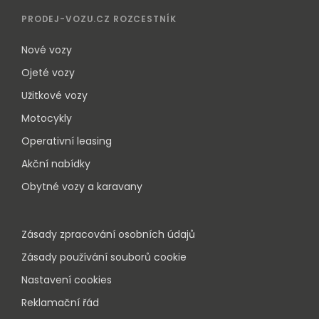
PRODEJ-VOZU.CZ ROZCESTNÍK
Nové vozy
Ojeté vozy
Užitkové vozy
Motocykly
Operativní leasing
Akční nabídky
Obytné vozy a karavany
Zásady zpracování osobních údajů
Zásady používání souborů cookie
Nastavení cookies
Reklamační řád