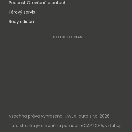
Podcast Otevřeně o autech
Férový servis
Rady řidičům
SLEDUJTE NÁS
Všechna práva vyhrazena HAVEX-auto s.r.o. 2026
Tato stránka je chráněna pomocí reCAPTCHA, vztahují