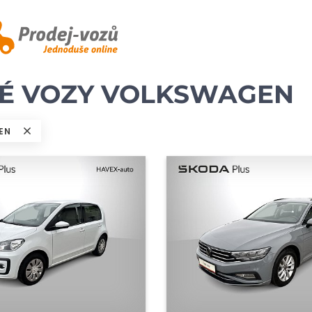
TÉ VOZY VOLKSWAGEN
EN