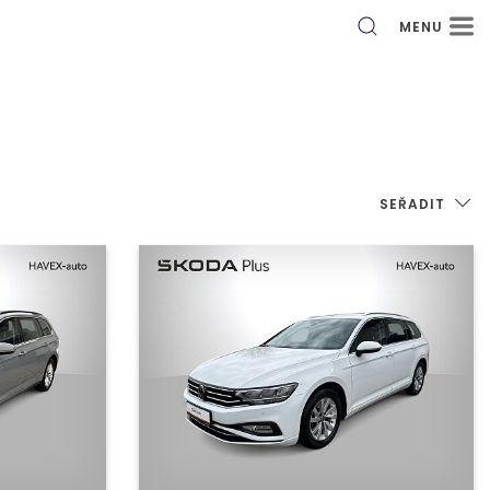
MENU
SEŘADIT