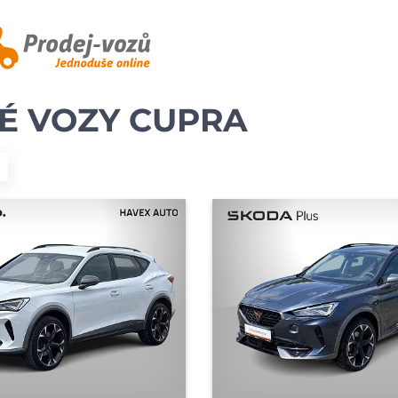
É VOZY CUPRA