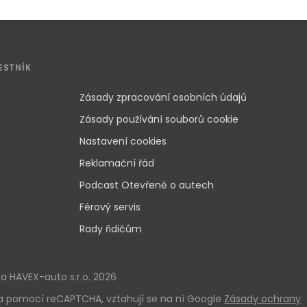
ESTNÍK
Zásady zpracování osobních údajů
Zásady používání souborů cookie
Nastavení cookies
Reklamační řád
Podcast Otevřeně o autech
Férový servis
Rady řidičům
 HAVEX-auto s.r.o. 2026
a pomocí reCAPTCHA, vztahují se na ní Google
Zásady ochrany