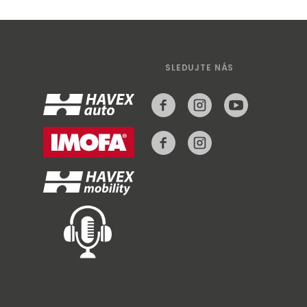
SLEDUJTE NÁS