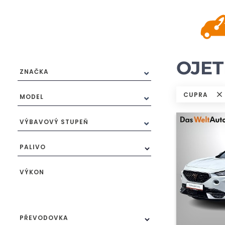
OJET
ZNAČKA
CUPRA
MODEL
VÝBAVOVÝ STUPEŇ
PALIVO
VÝKON
PŘEVODOVKA