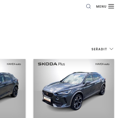
MENU
SEŘADIT