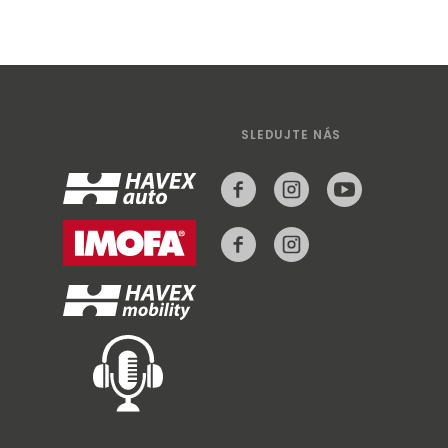
SLEDUJTE NÁS