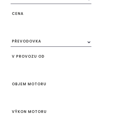
CENA
PŘEVODOVKA
V PROVOZU OD
OBJEM MOTORU
VÝKON MOTORU