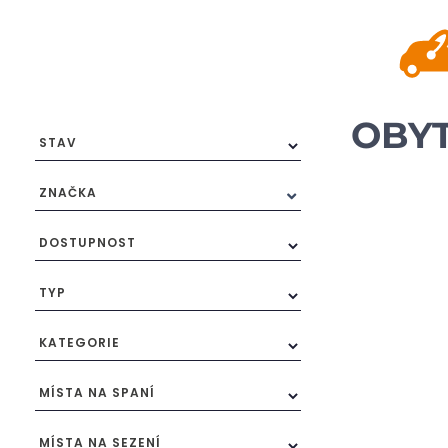
OBYT
STAV
ZNAČKA
DOSTUPNOST
TYP
KATEGORIE
MÍSTA NA SPANÍ
MÍSTA NA SEZENÍ