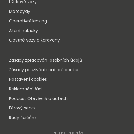
Užitkové vozy
Motocykly
Operativní leasing
Akční nabídky
Obytné vozy a karavany
Zásady zpracování osobních údajů
Zásady používání souborů cookie
Nastavení cookies
Reklamační řád
Podcast Otevřeně o autech
Férový servis
Rady řidičům
SLEDUJTE NÁS