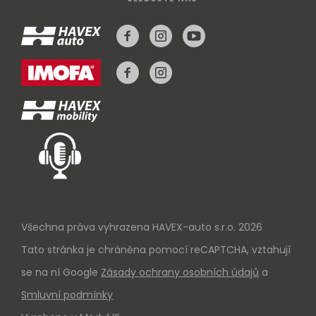
Všechna práva vyhrazena HAVEX-auto s.r.o. 2026
Tato stránka je chráněna pomocí reCAPTCHA, vztahují
se na ní Google
Zásady ochrany osobních údajů
a
Smluvní podmínky