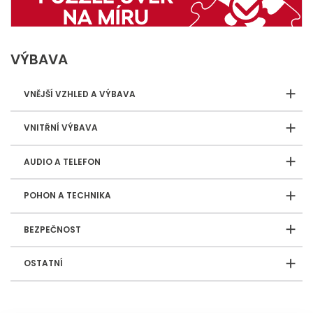
VÝBAVA
VNĚJŠÍ VZHLED A VÝBAVA
VNITŘNÍ VÝBAVA
AUDIO A TELEFON
POHON A TECHNIKA
BEZPEČNOST
OSTATNÍ