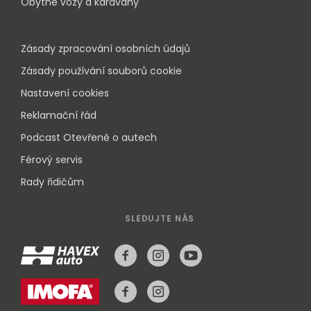
Obytné vozy a karavany
Zásady zpracování osobních údajů
Zásady používání souborů cookie
Nastavení cookies
Reklamační řád
Podcast Otevřeně o autech
Férový servis
Rady řidičům
SLEDUJTE NÁS