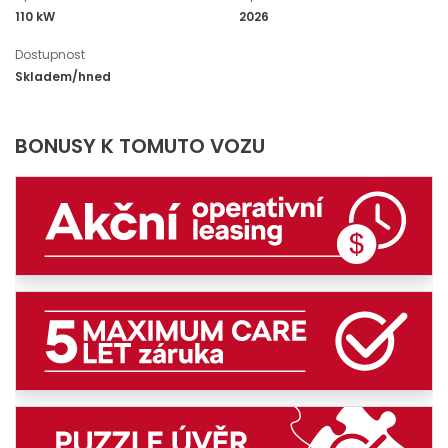
110 kW
2026
Dostupnost
Skladem/hned
BONUSY K TOMUTO VOZU