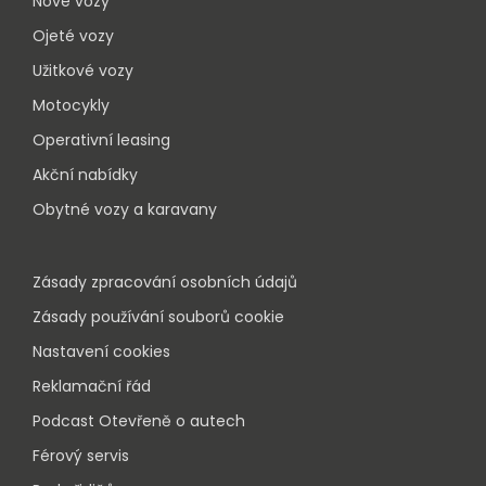
Nové vozy
Ojeté vozy
Užitkové vozy
Motocykly
Operativní leasing
Akční nabídky
Obytné vozy a karavany
Zásady zpracování osobních údajů
Zásady používání souborů cookie
Nastavení cookies
Reklamační řád
Podcast Otevřeně o autech
Férový servis