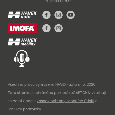
SLEDUJTE NÁS
Všechna práva vyhrazena HAVEX-auto s.r.o. 2026
Tato stránka je chráněna pomocí reCAPTCHA, vztahují
se na ní Google
Zásady ochrany osobních údajů
a
Smluvní podmínky