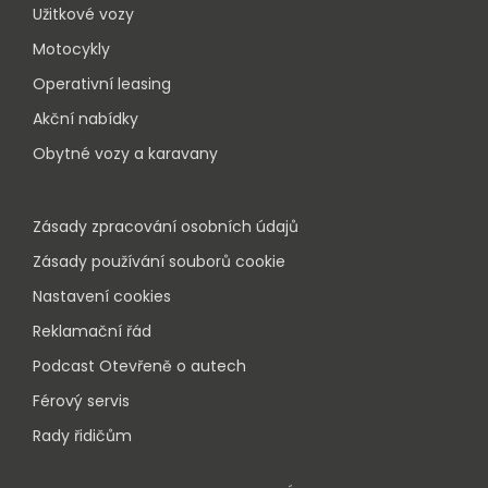
Užitkové vozy
Motocykly
Operativní leasing
Akční nabídky
Obytné vozy a karavany
Zásady zpracování osobních údajů
Zásady používání souborů cookie
Nastavení cookies
Reklamační řád
Podcast Otevřeně o autech
Férový servis
Rady řidičům