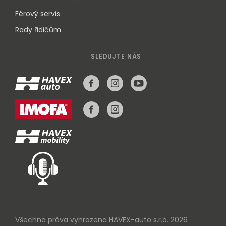
Férový servis
Rady řidičům
SLEDUJTE NÁS
Všechna práva vyhrazena HAVEX-auto s.r.o. 2026