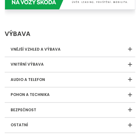
VÝBAVA
VNĚJŠÍ VZHLED A VÝBAVA
VNITŘNÍ VÝBAVA
AUDIO A TELEFON
POHON A TECHNIKA
BEZPEČNOST
OSTATNÍ