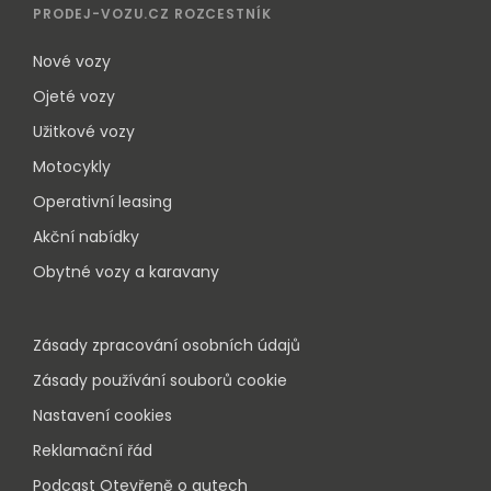
PRODEJ-VOZU.CZ ROZCESTNÍK
Nové vozy
Ojeté vozy
Užitkové vozy
Motocykly
Operativní leasing
Akční nabídky
Obytné vozy a karavany
Zásady zpracování osobních údajů
Zásady používání souborů cookie
Nastavení cookies
Reklamační řád
Podcast Otevřeně o autech