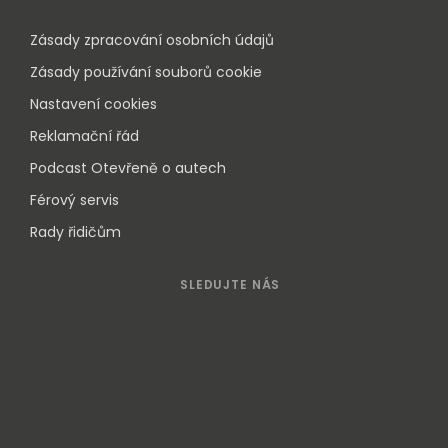
Zásady zpracování osobních údajů
Zásady používání souborů cookie
Nastavení cookies
Reklamační řád
Podcast Otevřeně o autech
Férový servis
Rady řidičům
SLEDUJTE NÁS